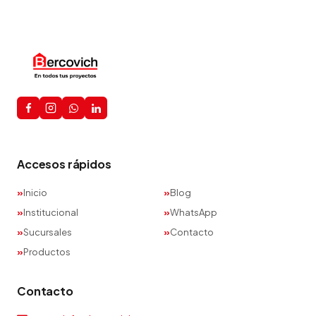
Accesos rápidos
Inicio
Blog
Institucional
WhatsApp
Sucursales
Contacto
Productos
Contacto