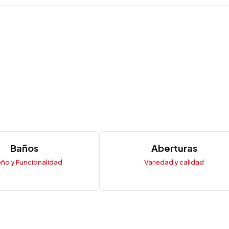
Baños
Aberturas
eño y Funcionalidad
Variedad y calidad