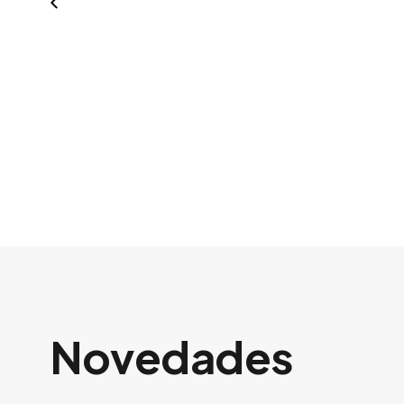
Novedades