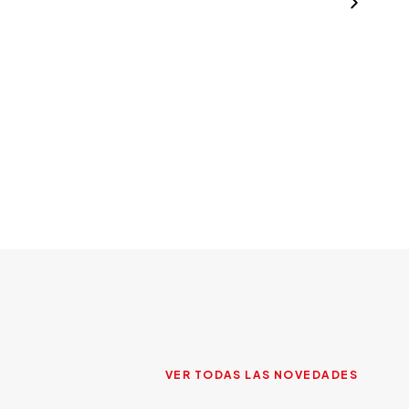
VER TODAS LAS NOVEDADES