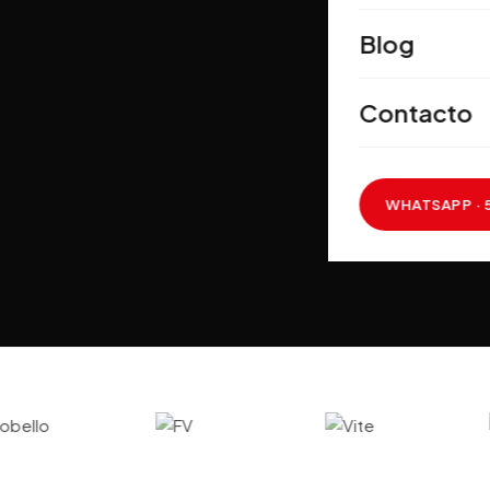
Blog
Contacto
WHATSAPP · 