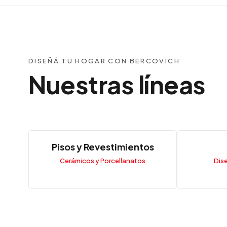
DISEÑÁ TU HOGAR CON BERCOVICH
Nuestras líneas
Pisos y Revestimientos
Cerámicos y Porcellanatos
Dis